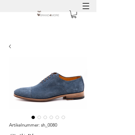
Artikelnummer: sh_0080