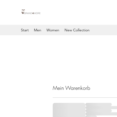
Start
Men
Women
New Collection
Mein Warenkorb